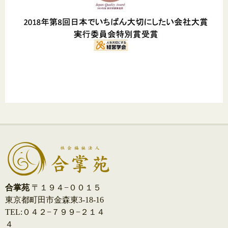
合掌苑
〒１９４−００１５
東京都町田市金森東3-18-16
TEL:０４２−７９９−２１４
４