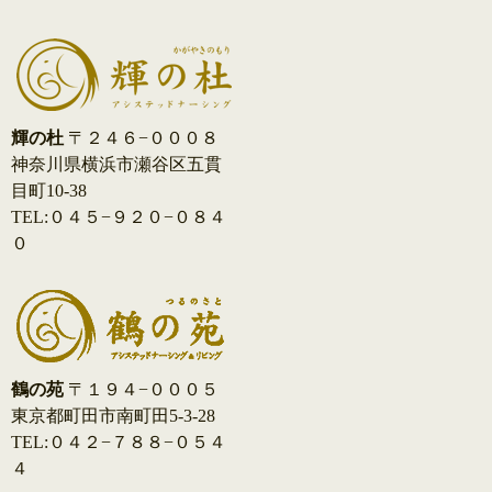
輝の杜
〒２４６−０００８
神奈川県横浜市瀬谷区五貫
目町10-38
TEL:０４５−９２０−０８４
０
鶴の苑
〒１９４−０００５
東京都町田市南町田5-3-28
TEL:０４２−７８８−０５４
４