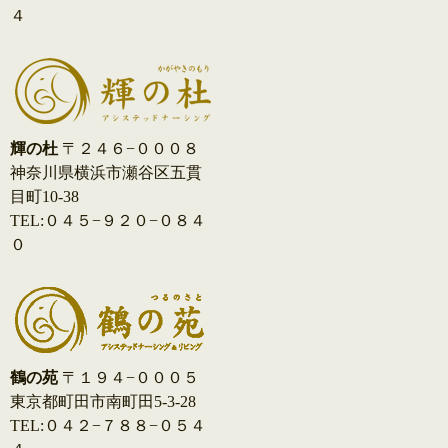
４
輝の杜
〒２４６−０００８
神奈川県横浜市瀬谷区五貫
目町10-38
TEL:０４５−９２０−０８４
０
鶴の苑
〒１９４−０００５
東京都町田市南町田5-3-28
TEL:０４２−７８８−０５４