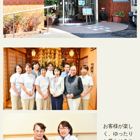
お客様が楽し
く、ゆったり