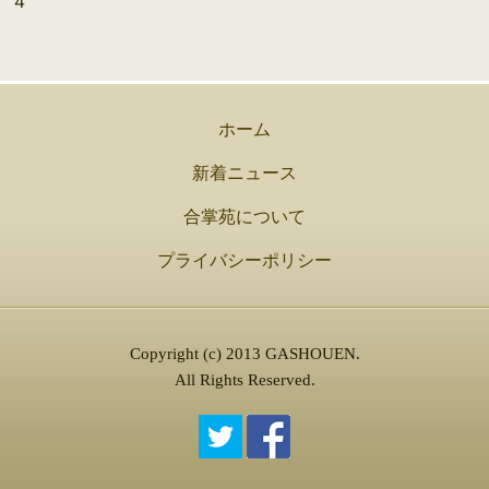
４
ホーム
新着ニュース
合掌苑について
プライバシーポリシー
Copyright (c) 2013 GASHOUEN.
All Rights Reserved.