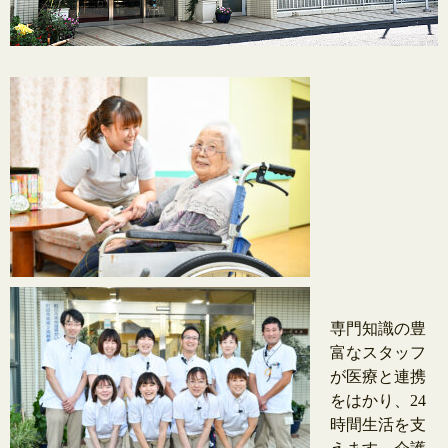
専門知識の豊
富なスタッフ
が医療と連携
をはかり、24
時間生活を支