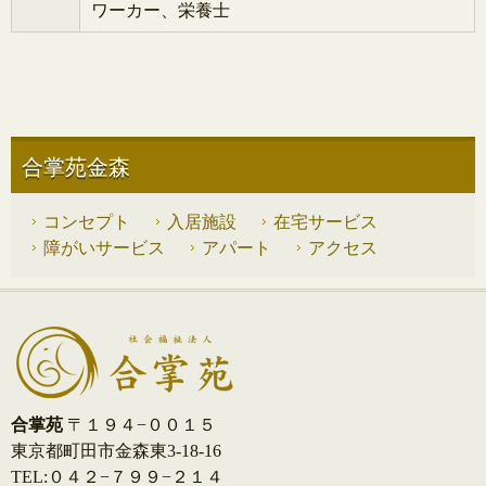
ワーカー、栄養士
合掌苑金森
コンセプト
入居施設
在宅サービス
障がいサービス
アパート
アクセス
合掌苑
〒１９４−００１５
東京都町田市金森東3-18-16
TEL:０４２−７９９−２１４