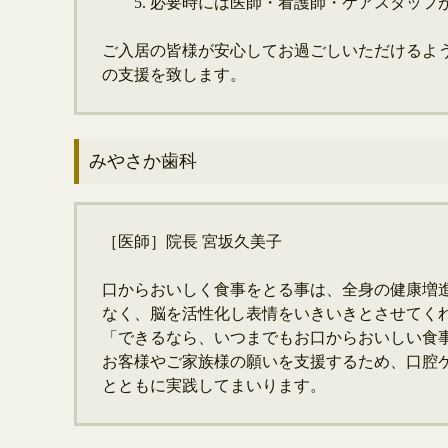
必要時には医師・看護師・ケアスタッフ
ご入居の皆様が安心してお過ごしいただけるよ
の支援を致します。
みやさか歯科
［医師］院長 宮坂久美子
口からおいしく食事をとる事は、全身の健康増
なく、脳を活性化し表情をいきいきとさせてく
「できるなら、いつまでもお口からおいしい食
お客様やご家族様の願いを支援するため、口腔
とともに実践してまいります。