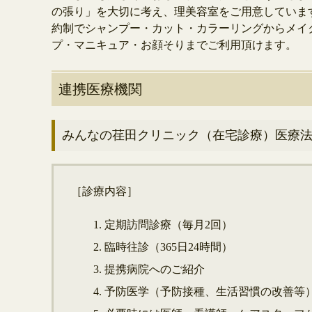
の張り」を大切に考え、理美容室をご用意していま
約制でシャンプー・カット・カラーリングからメイ
プ・マニキュア・お顔そりまでご利用頂けます。
連携医療機関
みんなの荏田クリニック（在宅診療）医療
［診療内容］
定期訪問診療（毎月2回）
臨時往診（365日24時間）
提携病院へのご紹介
予防医学（予防接種、生活習慣の改善等