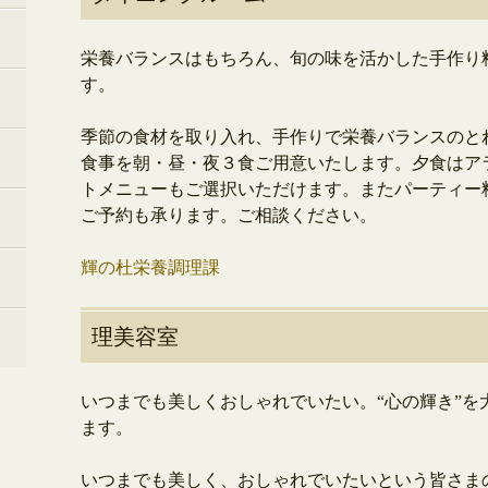
栄養バランスはもちろん、旬の味を活かした手作り
す。
季節の食材を取り入れ、手作りで栄養バランスのと
食事を朝・昼・夜３食ご用意いたします。夕食はア
トメニューもご選択いただけます。またパーティー
ご予約も承ります。ご相談ください。
輝の杜栄養調理課
理美容室
いつまでも美しくおしゃれでいたい。“心の輝き”を
ます。
いつまでも美しく、おしゃれでいたいという皆さま