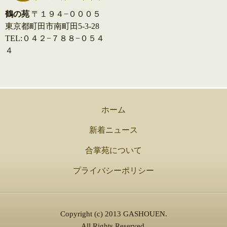
鶴の苑
〒１９４−０００５
東京都町田市南町田5-3-28
TEL:０４２−７８８−０５４
４
ホーム
新着ニュース
合掌苑について
プライバシーポリシー
Copyright (c) 2013 GASHOUEN.
All Rights Reserved.