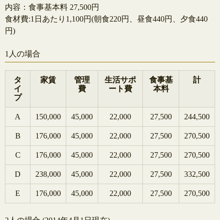
内容：食事基本料 27,500円
食材費:1日あたり1,100円(朝食220円、昼食440円、夕食440
円)
1人の場合
タ
家賃
管理
生活サポ
食事基
計
イ
費
ート費
本料
プ
A
150,000
45,000
22,000
27,500
244,500
B
176,000
45,000
22,000
27,500
270,500
C
176,000
45,000
22,000
27,500
270,500
D
238,000
45,000
22,000
27,500
332,500
E
176,000
45,000
22,000
27,500
270,500