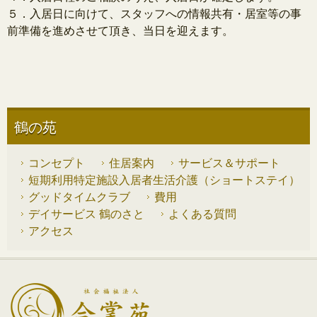
５．入居日に向けて、スタッフへの情報共有・居室等の事
前準備を進めさせて頂き、当日を迎えます。
鶴の苑
コンセプト
住居案内
サービス＆サポート
短期利用特定施設入居者生活介護（ショートステイ）
グッドタイムクラブ
費用
デイサービス 鶴のさと
よくある質問
アクセス