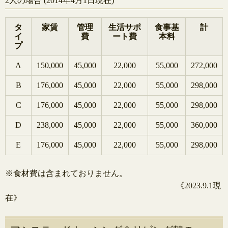
2人の場合 (2014年4月1日現在)
タ
家賃
管理
生活サポ
食事基
計
イ
費
ート費
本料
プ
A
150,000
45,000
22,000
55,000
272,000
B
176,000
45,000
22,000
55,000
298,000
C
176,000
45,000
22,000
55,000
298,000
D
238,000
45,000
22,000
55,000
360,000
E
176,000
45,000
22,000
55,000
298,000
※食材費は含まれておりません。
《2023.9.1現
在》