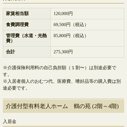
家賃相当額
120,000円
食費調理費
69,500円（税込）
管理費（水道・光熱
85,800円（税込）
費）
合計
275,300円
※介護保険利用料の自己負担額（１割〜）は別途必要で
す。
※入居者個人のおむつ代、医療費、嗜好品等の購入費は別
途必要です。
介護付型有料老人ホーム 鶴の苑 (2階～4階)
入居金