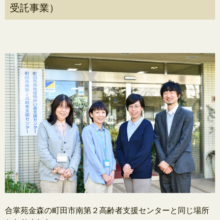
受託事業）
合掌苑金森の町田市南第２高齢者支援センターと同じ場所