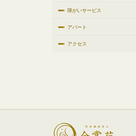
障がいサービス
アパート
アクセス