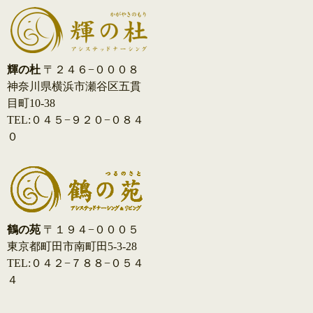
輝の杜
〒２４６−０００８
神奈川県横浜市瀬谷区五貫
目町10-38
TEL:０４５−９２０−０８４
０
鶴の苑
〒１９４−０００５
東京都町田市南町田5-3-28
TEL:０４２−７８８−０５４
４