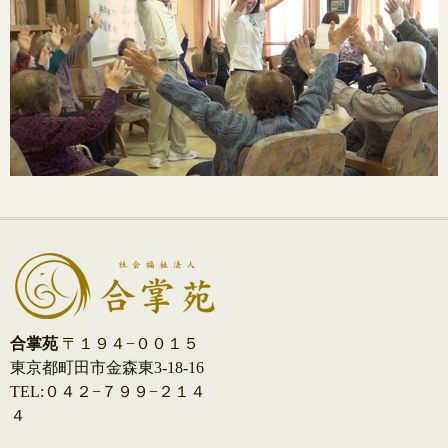
合掌苑
〒１９４−００１５
東京都町田市金森東3-18-16
TEL:０４２−７９９−２１４
４