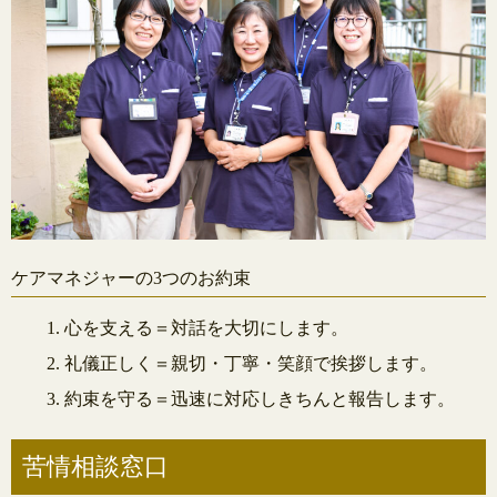
ケアマネジャーの3つのお約束
心を支える＝対話を大切にします。
礼儀正しく＝親切・丁寧・笑顔で挨拶します。
約束を守る＝迅速に対応しきちんと報告します。
苦情相談窓口