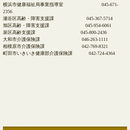
横浜市健康福祉局事業指導室 045-671-
2356
瀬谷区高齢・障害支援課 045-367-5714
旭区高齢・障害支援課 045-954-6061
泉区高齢支援課 045-800-2436
大和市介護保険課 046-263-1111
相模原市介護保険課 042-769-8321
町田市いきいき健康部介護保険課 042-724-4364