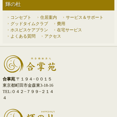
輝の杜
コンセプト
住居案内
サービス＆サポート
グッドタイムクラブ
費用
ホスピスケアプラン
在宅サービス
よくある質問
アクセス
合掌苑
〒１９４−００１５
東京都町田市金森東3-18-16
TEL:０４２−７９９−２１４
４