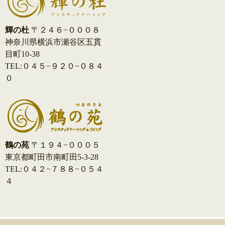
輝の杜
〒２４６−０００８
神奈川県横浜市瀬谷区五貫
目町10-38
TEL:０４５−９２０−０８４
０
鶴の苑
〒１９４−０００５
東京都町田市南町田5-3-28
TEL:０４２−７８８−０５４
４