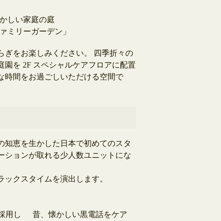
かしい家庭の庭
ァミリーガーデン」
らぎをお楽しみください。 四季折々の
園を 2F スペシャルケアフロアに配置
な時間をお過ごしいただける空間で
の知恵を生かした日本で初めてのスタ
ーションが取れる少人数ユニットにな
ラックスタイムを演出します。
採用し
昔、懐かしい黒電話をケア