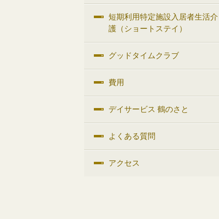
短期利用特定施設入居者生活介
護（ショートステイ）
グッドタイムクラブ
費用
デイサービス 鶴のさと
よくある質問
アクセス