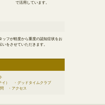
で活用しています。
タッフが軽度から重度の認知症状をお
伝いをさせていただきます。
ト
テイ）
グッドタイムクラブ
問
アクセス