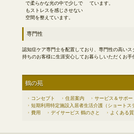
で柔らかな光の中で少しで
ています。
もストレスを感じさせない
空間を整えています。
専門性
認知症ケア専門士を配置しており、専門性の高いス
持ちのお客様に生涯安心してお暮らしいただくお手
鶴の苑
コンセプト
住居案内
サービス＆サポー
短期利用特定施設入居者生活介護（ショートス
費用
デイサービス 鶴のさと
よくある質