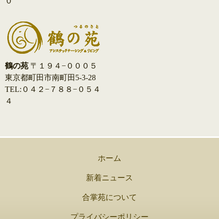
０
鶴の苑
〒１９４−０００５
東京都町田市南町田5-3-28
TEL:０４２−７８８−０５４
４
ホーム
新着ニュース
合掌苑について
プライバシーポリシー