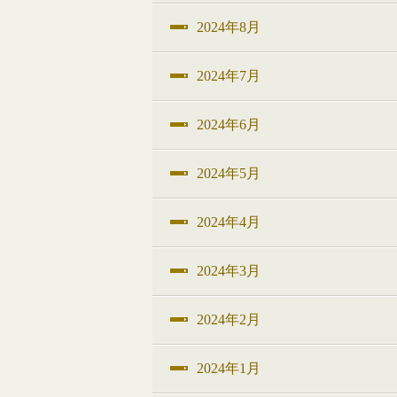
2024年8月
2024年7月
2024年6月
2024年5月
2024年4月
2024年3月
2024年2月
2024年1月