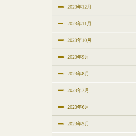
2023年12月
2023年11月
2023年10月
2023年9月
2023年8月
2023年7月
2023年6月
2023年5月