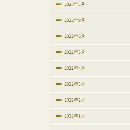
2023年3月
2022年9月
2022年6月
2022年5月
2022年4月
2022年3月
2022年2月
2022年1月