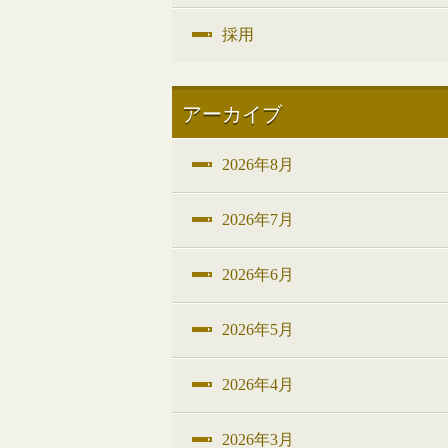
採用
アーカイブ
2026年8月
2026年7月
2026年6月
2026年5月
2026年4月
2026年3月