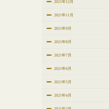
2021年12月
2021年11月
2021年9月
2021年8月
2021年7月
2021年6月
2021年5月
2021年4月
2021年3月