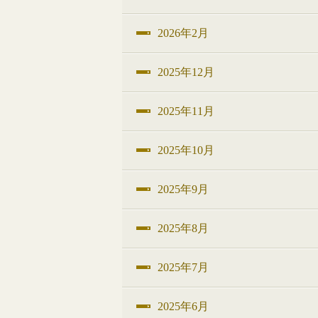
2026年2月
2025年12月
2025年11月
2025年10月
2025年9月
2025年8月
2025年7月
2025年6月