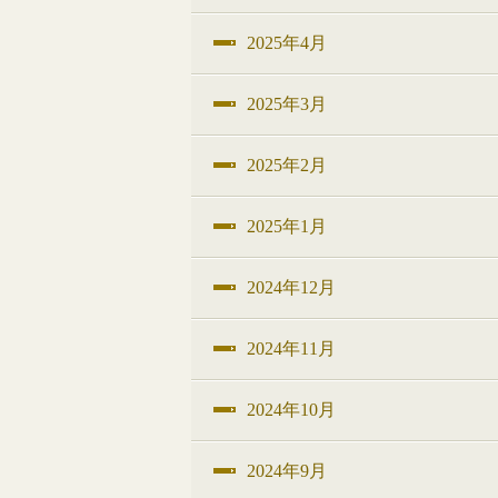
2025年4月
2025年3月
2025年2月
2025年1月
2024年12月
2024年11月
2024年10月
2024年9月