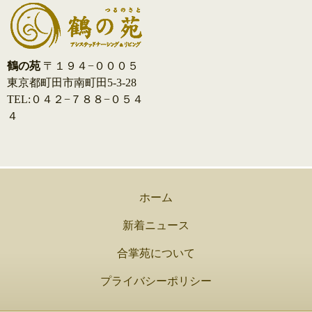
鶴の苑
〒１９４−０００５
東京都町田市南町田5-3-28
TEL:０４２−７８８−０５４
４
ホーム
新着ニュース
合掌苑について
プライバシーポリシー