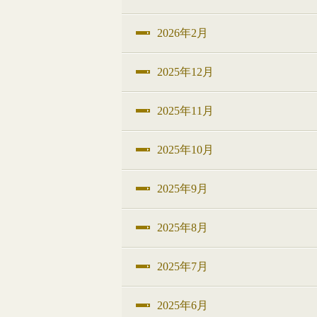
2026年2月
2025年12月
2025年11月
2025年10月
2025年9月
2025年8月
2025年7月
2025年6月