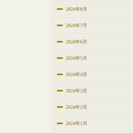
2024年8月
2024年7月
2024年6月
2024年5月
2024年4月
2024年3月
2024年2月
2024年1月