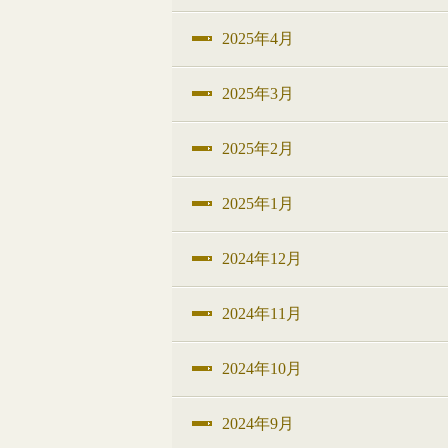
2025年4月
2025年3月
2025年2月
2025年1月
2024年12月
2024年11月
2024年10月
2024年9月