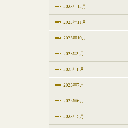
2023年12月
2023年11月
2023年10月
2023年9月
2023年8月
2023年7月
2023年6月
2023年5月