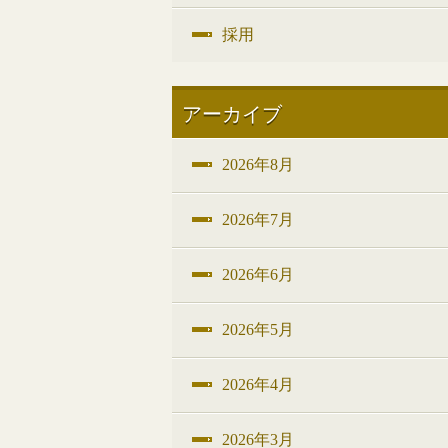
採用
アーカイブ
2026年8月
2026年7月
2026年6月
2026年5月
2026年4月
2026年3月