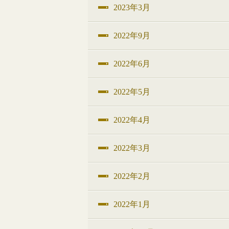
2023年3月
2022年9月
2022年6月
2022年5月
2022年4月
2022年3月
2022年2月
2022年1月