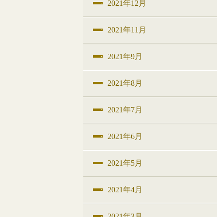
2021年12月
2021年11月
2021年9月
2021年8月
2021年7月
2021年6月
2021年5月
2021年4月
2021年3月