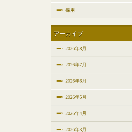
採用
アーカイブ
2026年8月
2026年7月
2026年6月
2026年5月
2026年4月
2026年3月