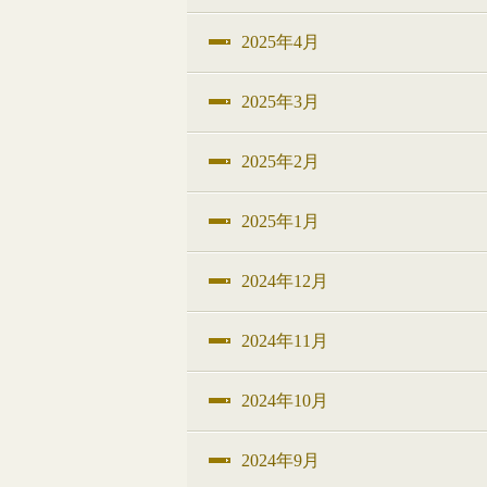
2025年4月
2025年3月
2025年2月
2025年1月
2024年12月
2024年11月
2024年10月
2024年9月