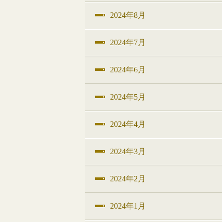
2024年8月
2024年7月
2024年6月
2024年5月
2024年4月
2024年3月
2024年2月
2024年1月