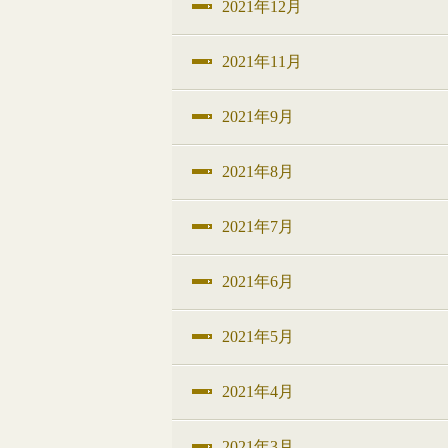
2021年12月
2021年11月
2021年9月
2021年8月
2021年7月
2021年6月
2021年5月
2021年4月
2021年3月