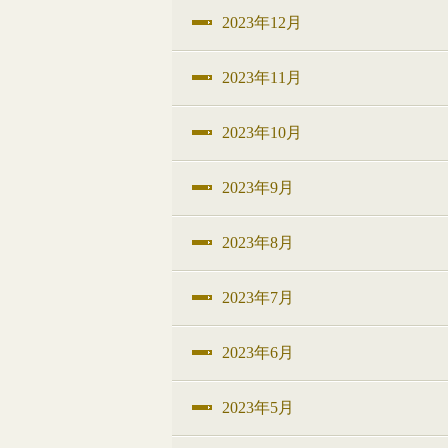
2023年12月
2023年11月
2023年10月
2023年9月
2023年8月
2023年7月
2023年6月
2023年5月