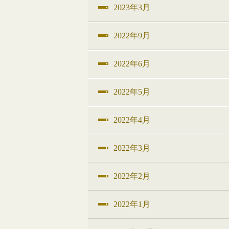
2023年3月
2022年9月
2022年6月
2022年5月
2022年4月
2022年3月
2022年2月
2022年1月