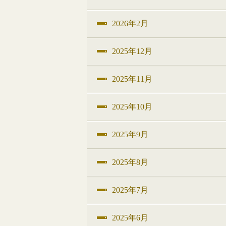
2026年2月
2025年12月
2025年11月
2025年10月
2025年9月
2025年8月
2025年7月
2025年6月