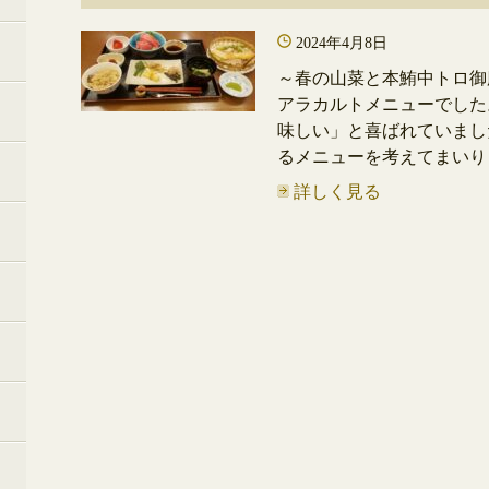
2024年4月8日
～春の山菜と本鮪中トロ御
アラカルトメニューでした
味しい」と喜ばれていまし
るメニューを考えてまいりま
詳しく見る