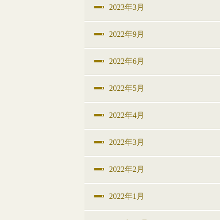
2023年3月
2022年9月
2022年6月
2022年5月
2022年4月
2022年3月
2022年2月
2022年1月