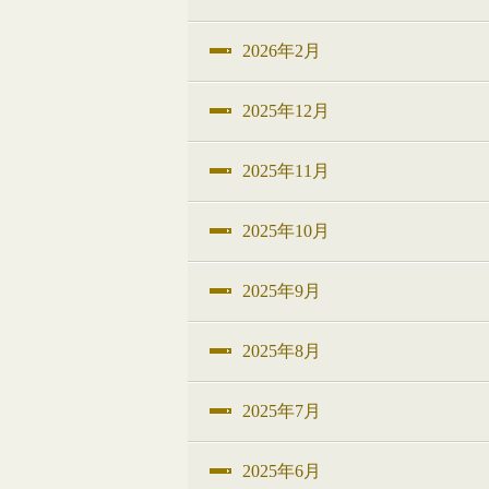
2026年2月
2025年12月
2025年11月
2025年10月
2025年9月
2025年8月
2025年7月
2025年6月