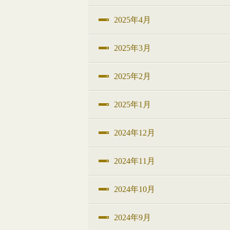
2025年4月
2025年3月
2025年2月
2025年1月
2024年12月
2024年11月
2024年10月
2024年9月