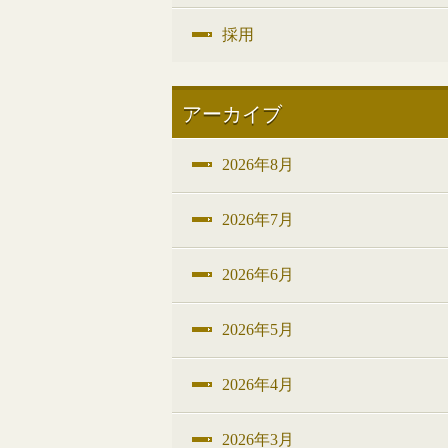
採用
アーカイブ
2026年8月
2026年7月
2026年6月
2026年5月
2026年4月
2026年3月