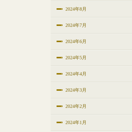
2024年8月
2024年7月
2024年6月
2024年5月
2024年4月
2024年3月
2024年2月
2024年1月