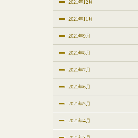
2021年12月
2021年11月
2021年9月
2021年8月
2021年7月
2021年6月
2021年5月
2021年4月
2021年3月