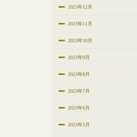
2023年12月
2023年11月
2023年10月
2023年9月
2023年8月
2023年7月
2023年6月
2023年5月