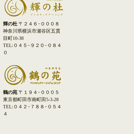
輝の杜
〒２４６−０００８
神奈川県横浜市瀬谷区五貫
目町10-38
TEL:０４５−９２０−０８４
０
鶴の苑
〒１９４−０００５
東京都町田市南町田5-3-28
TEL:０４２−７８８−０５４
４