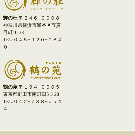
輝の杜
〒２４６−０００８
神奈川県横浜市瀬谷区五貫
目町10-38
TEL:０４５−９２０−０８４
０
鶴の苑
〒１９４−０００５
東京都町田市南町田5-3-28
TEL:０４２−７８８−０５４
４