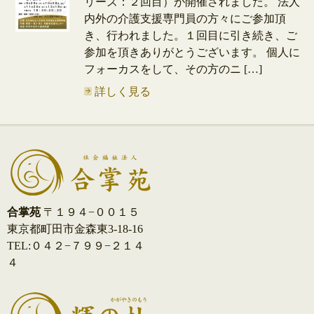
リーズ：２回目）が開催されました。 法人
内外の介護支援専門員の方々にご参加頂
き、行われました。１回目に引き続き、ご
参加を頂きありがとうございます。 個人に
フォーカスをして、その方のニ […]
詳しく見る
合掌苑
〒１９４−００１５
東京都町田市金森東3-18-16
TEL:０４２−７９９−２１４
４