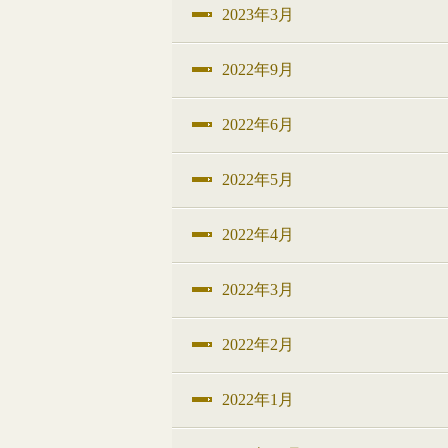
2023年3月
2022年9月
2022年6月
2022年5月
2022年4月
2022年3月
2022年2月
2022年1月