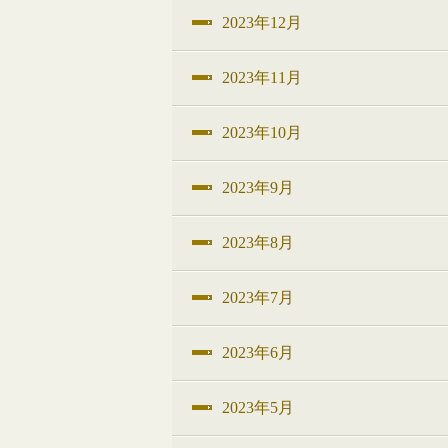
2023年12月
2023年11月
2023年10月
2023年9月
2023年8月
2023年7月
2023年6月
2023年5月