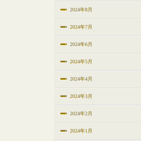
2024年8月
2024年7月
2024年6月
2024年5月
2024年4月
2024年3月
2024年2月
2024年1月