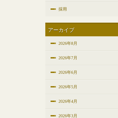
採用
アーカイブ
2026年8月
2026年7月
2026年6月
2026年5月
2026年4月
2026年3月