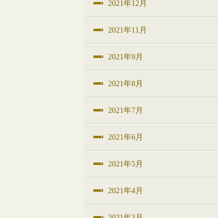
2021年12月
2021年11月
2021年9月
2021年8月
2021年7月
2021年6月
2021年5月
2021年4月
2021年3月