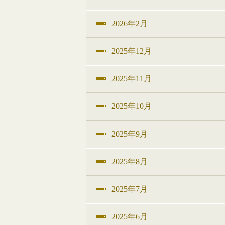
2026年2月
2025年12月
2025年11月
2025年10月
2025年9月
2025年8月
2025年7月
2025年6月