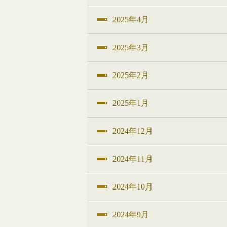
2025年4月
2025年3月
2025年2月
2025年1月
2024年12月
2024年11月
2024年10月
2024年9月