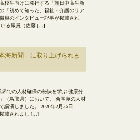
高校生向けに発行する『朝日中高生新
行）の「初めて知った、福祉・介護のリア
苑職員のインタビュー記事が掲載され
いる職員（佐藤 […]
本海新聞」に取り上げられま
業界での人材確保の秘訣を学ぶ 健康分
」（鳥取県）において、 合掌苑の人材
演しました。 2020年2月26日
載されまし […]