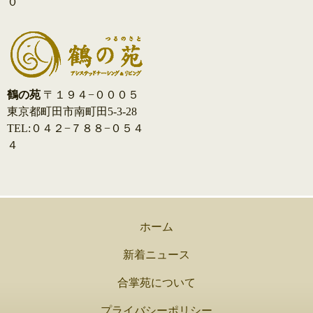
０
鶴の苑
〒１９４−０００５
東京都町田市南町田5-3-28
TEL:０４２−７８８−０５４
４
ホーム
新着ニュース
合掌苑について
プライバシーポリシー