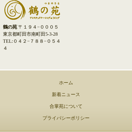
鶴の苑
〒１９４−０００５
東京都町田市南町田5-3-28
TEL:０４２−７８８−０５４
４
ホーム
新着ニュース
合掌苑について
プライバシーポリシー