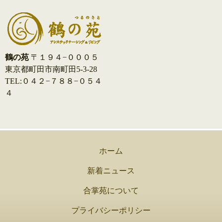
鶴の苑
〒１９４−０００５
東京都町田市南町田5-3-28
TEL:０４２−７８８−０５４
４
ホーム
新着ニュース
合掌苑について
プライバシーポリシー