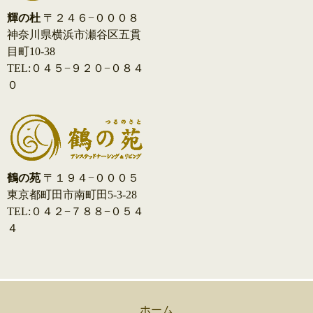
輝の杜
〒２４６−０００８
神奈川県横浜市瀬谷区五貫
目町10-38
TEL:０４５−９２０−０８４
０
鶴の苑
〒１９４−０００５
東京都町田市南町田5-3-28
TEL:０４２−７８８−０５４
４
ホーム