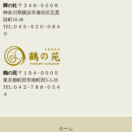
輝の杜
〒２４６−０００８
神奈川県横浜市瀬谷区五貫
目町10-38
TEL:０４５−９２０−０８４
０
鶴の苑
〒１９４−０００５
東京都町田市南町田5-3-28
TEL:０４２−７８８−０５４
４
ホーム