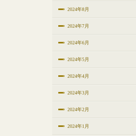
2024年8月
2024年7月
2024年6月
2024年5月
2024年4月
2024年3月
2024年2月
2024年1月