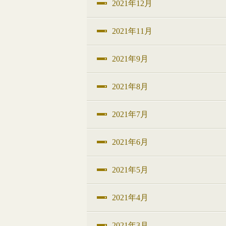
2021年12月
2021年11月
2021年9月
2021年8月
2021年7月
2021年6月
2021年5月
2021年4月
2021年3月