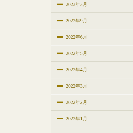
2023年3月
2022年9月
2022年6月
2022年5月
2022年4月
2022年3月
2022年2月
2022年1月