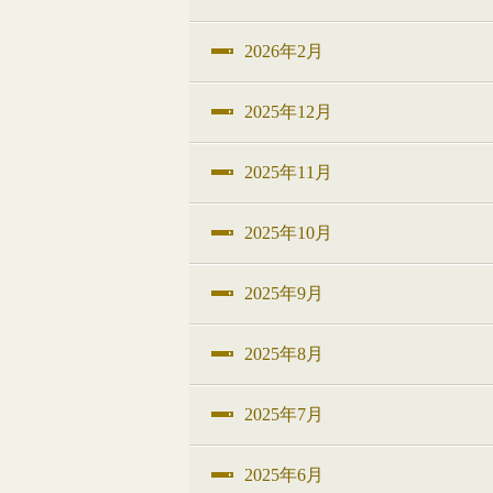
2026年2月
2025年12月
2025年11月
2025年10月
2025年9月
2025年8月
2025年7月
2025年6月