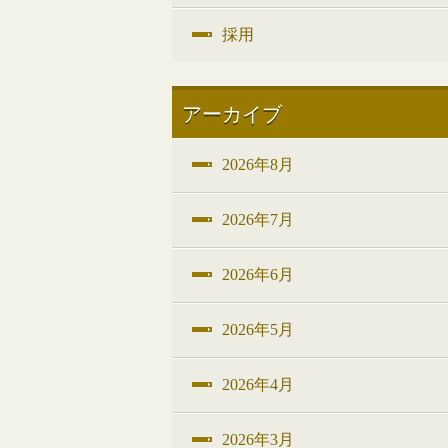
採用
アーカイブ
2026年8月
2026年7月
2026年6月
2026年5月
2026年4月
2026年3月