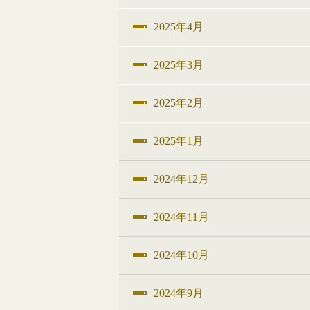
2025年4月
2025年3月
2025年2月
2025年1月
2024年12月
2024年11月
2024年10月
2024年9月