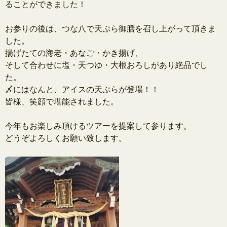
ることができました！
.
お参りの後は、つな八で天ぷら御膳を召し上がって頂きま
した。
揚げたての海老・あなご・かき揚げ、
そして合わせに塩・天つゆ・大根おろしがあり絶品でし
た。
〆にはなんと、アイスの天ぷらが登場！！
皆様、笑顔で堪能されました。
.
今年もお楽しみ頂けるツアーを提案して参ります。
どうぞよろしくお願い致します。
.