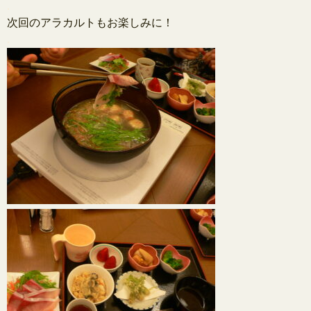
.
次回のアラカルトもお楽しみに！
.