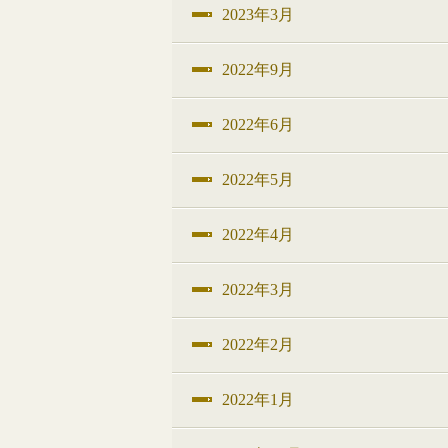
2023年3月
2022年9月
2022年6月
2022年5月
2022年4月
2022年3月
2022年2月
2022年1月