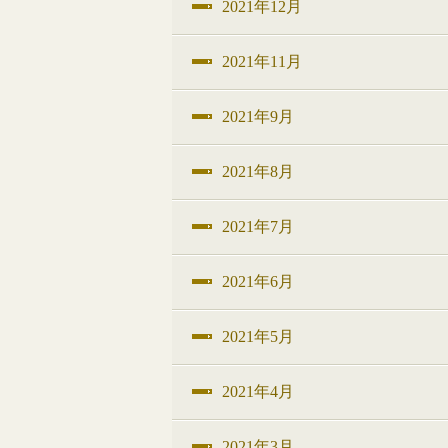
2021年12月
2021年11月
2021年9月
2021年8月
2021年7月
2021年6月
2021年5月
2021年4月
2021年3月