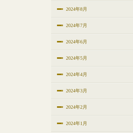
2024年8月
2024年7月
2024年6月
2024年5月
2024年4月
2024年3月
2024年2月
2024年1月