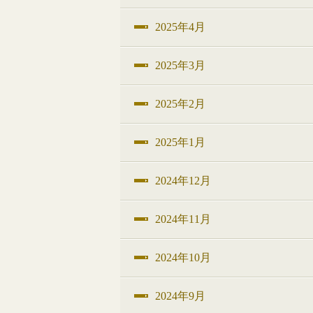
2025年4月
2025年3月
2025年2月
2025年1月
2024年12月
2024年11月
2024年10月
2024年9月