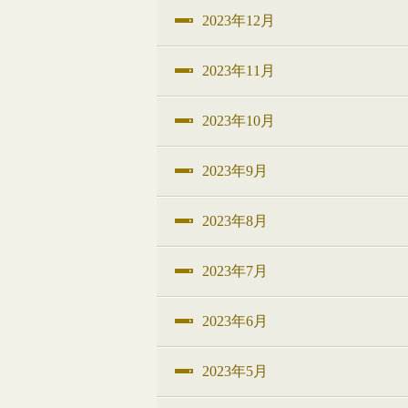
2023年12月
2023年11月
2023年10月
2023年9月
2023年8月
2023年7月
2023年6月
2023年5月