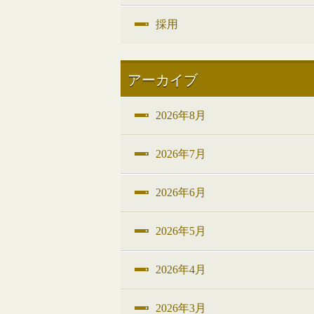
採用
アーカイブ
2026年8月
2026年7月
2026年6月
2026年5月
2026年4月
2026年3月