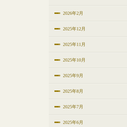
2026年2月
2025年12月
2025年11月
2025年10月
2025年9月
2025年8月
2025年7月
2025年6月