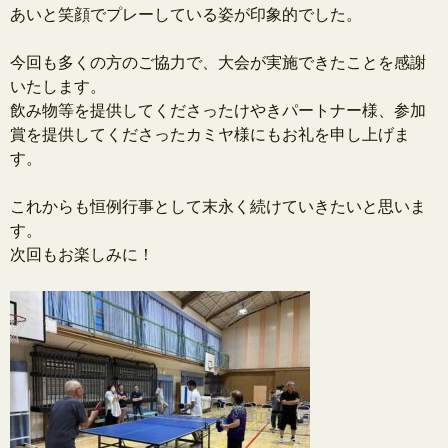
あいと笑顔でプレーしている姿が印象的で
した。
.
今回も多くの方のご協力で、
大会が実施できたことを感謝
いたします。
飲み物等を提供してくださったけやきパートナー様、
参加
賞を提供してくださったカミヤ様にもお礼を申し上げま
す。
.
これからも恒例行事として末永く続けていきたいと思いま
す。
次回もお楽しみに！
.