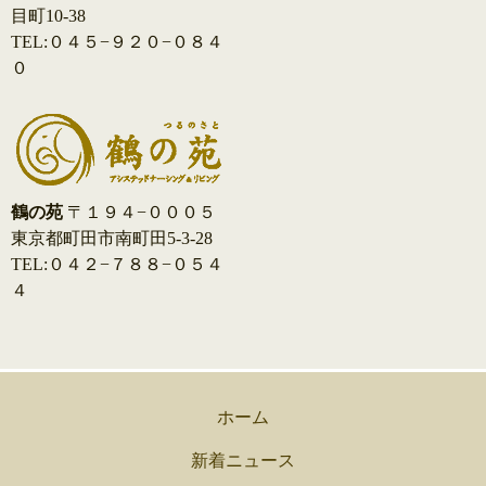
目町10-38
TEL:０４５−９２０−０８４
０
鶴の苑
〒１９４−０００５
東京都町田市南町田5-3-28
TEL:０４２−７８８−０５４
４
ホーム
新着ニュース