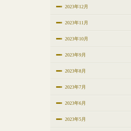
2023年12月
2023年11月
2023年10月
2023年9月
2023年8月
2023年7月
2023年6月
2023年5月