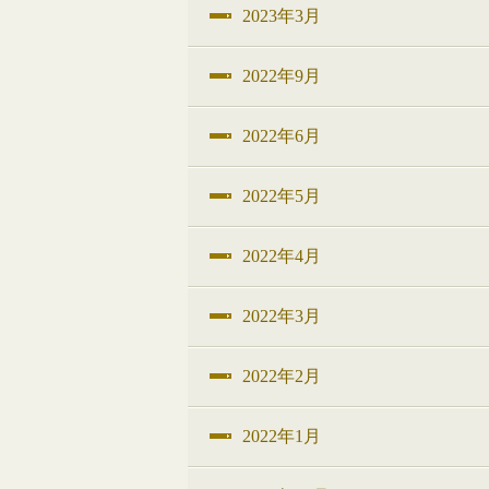
2023年3月
2022年9月
2022年6月
2022年5月
2022年4月
2022年3月
2022年2月
2022年1月