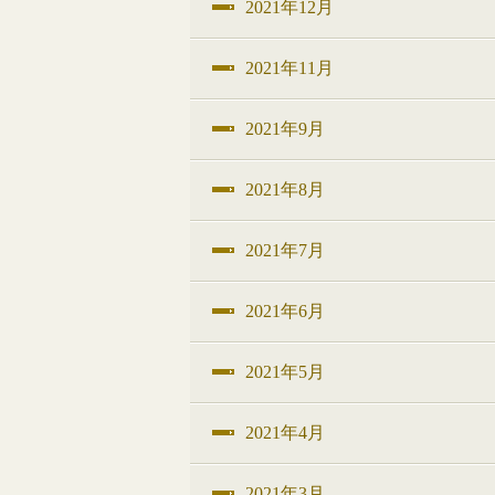
2021年12月
2021年11月
2021年9月
2021年8月
2021年7月
2021年6月
2021年5月
2021年4月
2021年3月