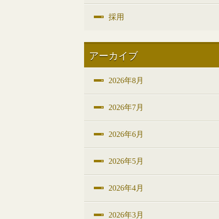
採用
アーカイブ
2026年8月
2026年7月
2026年6月
2026年5月
2026年4月
2026年3月