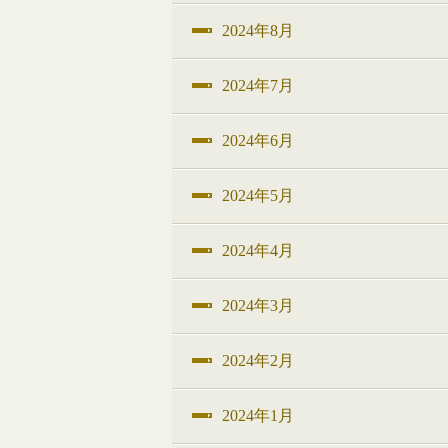
2024年8月
2024年7月
2024年6月
2024年5月
2024年4月
2024年3月
2024年2月
2024年1月