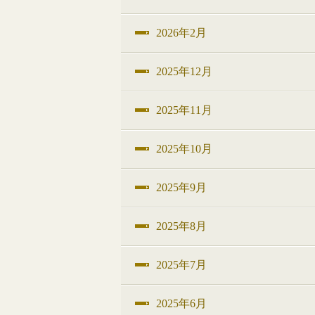
2026年2月
2025年12月
2025年11月
2025年10月
2025年9月
2025年8月
2025年7月
2025年6月