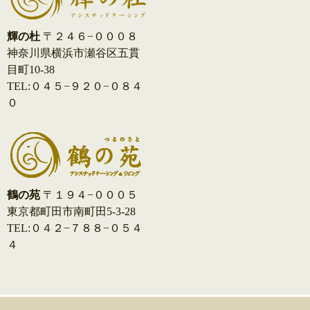
輝の杜
〒２４６−０００８
神奈川県横浜市瀬谷区五貫
目町10-38
TEL:０４５−９２０−０８４
０
鶴の苑
〒１９４−０００５
東京都町田市南町田5-3-28
TEL:０４２−７８８−０５４
４